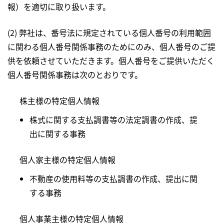
報）を適切に取り扱います。
(2) 弊社は、番号法に規定されている個人番号の利用範囲
に関わる個人番号関係事務のためにのみ、個人番号のご提
供を依頼させていただきます。個人番号をご提供いただく
個人番号関係事務は次のとおりです。
株主様の特定個人情報
株式に関する支払調書等の法定調書の作成、提
出に関する事務
個人家主様の特定個人情報
不動産の使用料等の支払調書の作成、提出に関
する事務
個人事業主様の特定個人情報