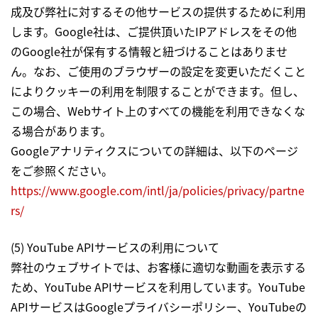
成及び弊社に対するその他サービスの提供するために利用
します。Google社は、ご提供頂いたIPアドレスをその他
のGoogle社が保有する情報と紐づけることはありませ
ん。なお、ご使用のブラウザーの設定を変更いただくこと
によりクッキーの利用を制限することができます。但し、
この場合、Webサイト上のすべての機能を利用できなくな
る場合があります。
Googleアナリティクスについての詳細は、以下のページ
をご参照ください。
https://www.google.com/intl/ja/policies/privacy/partne
rs/
(5) YouTube APIサービスの利用について
弊社のウェブサイトでは、お客様に適切な動画を表示する
ため、YouTube APIサービスを利用しています。YouTube
APIサービスはGoogleプライバシーポリシー、YouTubeの