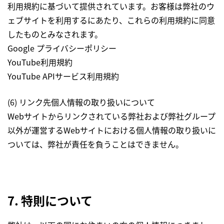
利用規約に基づいて提供されています。お客様は弊社のウ
ェブサイトを利用するにあたり、これらの利用規約に同意
したものとみなされます。
Google プライバシーポリシー
YouTube利用規約
YouTube APIサービス利用規約
(6) リンク先個人情報の取り扱いについて
Webサイトからリンクされている弊社および弊社グループ
以外が運営するWebサイトにおける個人情報の取り扱いに
ついては、弊社が責任を負うことはできません。
7. 特則について