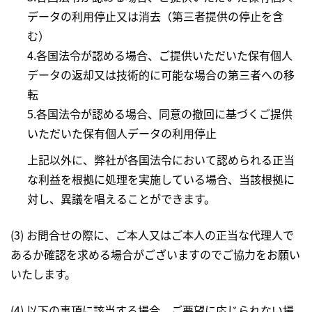
データの利用停止又は消去（第三者提供の停止を含
む）
4.各国法令が認める場合、ご提供いただいた保有個人
データの返却又は技術的に可能な場合の第三者への移
転
5.各国法令が認める場合、同意の撤回に基づくご提供
いただいた保有個人データの利用停止
上記以外に、弊社が各国法令において認められる正当
な利益を根拠に処理を実施している場合、当該根拠に
対し、異議を唱えることができます。
(3) お問合せの際に、ご本人又はご本人の正当な代理人で
あるか確認を求める場合がございますのでご協力をお願い
いたします。
(4) 以下の事項に該当する場合、ご要望に応じられない場