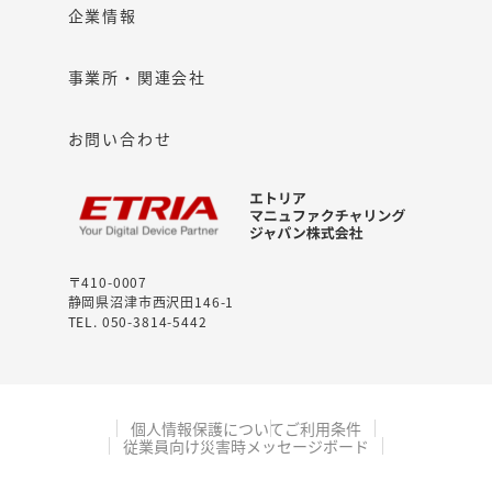
企業情報
事業所・関連会社
お問い合わせ
〒410-0007
静岡県沼津市西沢田146-1
TEL. 050-3814-5442
個人情報保護について
ご利用条件
従業員向け災害時メッセージボード