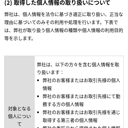
(2) 取得した個人情報の取り扱いについて
弊社は、個人情報を法令に基づき適正に取り扱い、正当な
理由に基づいてのみその利用や処理を行います。下表で
は、弊社が取り扱う個人情報の種類や個人情報の利用目的
等を示します。
弊社は、以下の方々を含む個人情報を取
り扱います：
弊社のお客様またはお取引先様の個人
情報
弊社のお客様またはお取引先様にて勤
務する方の個人情報
対象となる
弊社のお客様またはお取引先様を通じ
個人につい
取得する第三者の個人情報
て