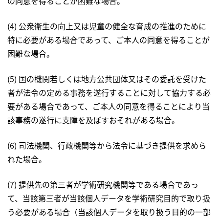
の同意を得ることが困難な場合。
(4) 公衆衛生の向上又は児童の健全な育成の推進のために
特に必要がある場合であって、ご本人の同意を得ることが
困難な場合。
(5) 国の機関若しくは地方公共団体又はその委託を受けた
者が法令の定める事務を遂行することに対して協力する必
要がある場合であって、ご本人の同意を得ることにより当
該事務の遂行に支障を及ぼすおそれがある場合。
(6) 司法機関、行政機関等から法令に基づき提供を求めら
れた場合。
(7) 提供先の第三者が学術研究機関等である場合であっ
て、当該第三者が当該個人データを学術研究目的で取り扱
う必要がある場合（当該個人データを取り扱う目的の一部