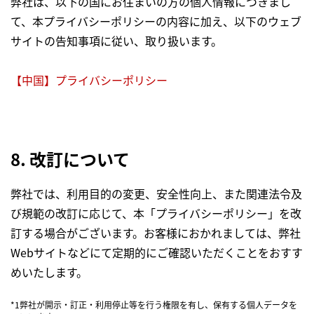
弊社は、以下の国にお住まいの方の個人情報につきまし
て、本プライバシーポリシーの内容に加え、以下のウェブ
サイトの告知事項に従い、取り扱います。
【中国】プライバシーポリシー
8. 改訂について
弊社では、利用目的の変更、安全性向上、また関連法令及
び規範の改訂に応じて、本「プライバシーポリシー」を改
訂する場合がございます。お客様におかれましては、弊社
Webサイトなどにて定期的にご確認いただくことをおすす
めいたします。
*1
弊社が開示・訂正・利用停止等を行う権限を有し、保有する個人データを