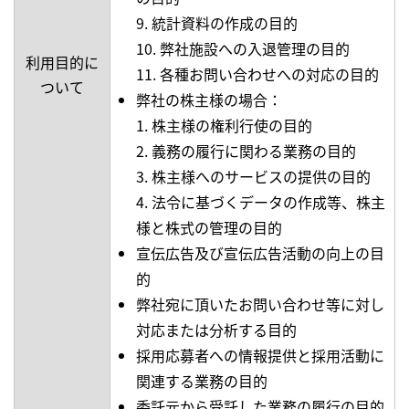
9. 統計資料の作成の目的
10. 弊社施設への入退管理の目的
利用目的に
11. 各種お問い合わせへの対応の目的
ついて
弊社の株主様の場合：
1. 株主様の権利行使の目的
2. 義務の履行に関わる業務の目的
3. 株主様へのサービスの提供の目的
4. 法令に基づくデータの作成等、株主
様と株式の管理の目的
宣伝広告及び宣伝広告活動の向上の目
的
弊社宛に頂いたお問い合わせ等に対し
対応または分析する目的
採用応募者への情報提供と採用活動に
関連する業務の目的
委託元から受託した業務の履行の目的