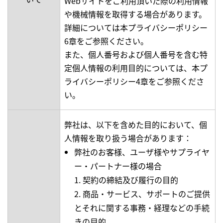
Webサイトをご利用頂いた際の利用情報
や機械情報を取得する場合があります。
詳細については本プライバシーポリシー
6章をご参照ください。
また、個人番号および個人番号を含む特
定個人情報の利用目的については、本プ
ライバシーポリシー4章をご参照くださ
い。
弊社は、以下を含めた目的において、個
人情報を取り扱う場合があります：
弊社のお客様、ユーザ様やサプライヤ
ー・パートナー様の場合
1. 契約の締結及び履行の目的
2. 商品・サービス、サポートのご提供
とそれに関する事務・経理などの手続
きの目的