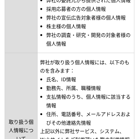
弊社の委託元から提供された個人情報
採用応募者の方の個人情報
弊社の宣伝広告対象者様の個人情報
株主様の個人情報
弊社の調査・研究・開発の対象者様の
個人情報
弊社が取り扱う個人情報には、以下のも
のを含みます：
氏名、ID情報
勤務先、所属、職種情報
支払情報のうち、個人情報に該当する
情報
住所、電話番号、メールアドレスおよ
取り扱う個
びその他連絡先情報
人情報につ
上記以外に弊社サービス、システム、
いて