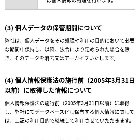
は個人情報の処理を行います。
(3) 個人データの保管期間について
弊社は、個人データをその処理や利用の目的において必要
な期間中保持し、以降、法令により定められた場合を除
き、そのデータを消去又はアーカイブいたします。
(4) 個人情報保護法の施行前（2005年3月31日
以前）に取得した情報について
個人情報保護法の施行前（2005年3月31日以前）に取得
し、弊社にてデータベース化し保有する個人情報に関して
は、上記の利用目的で継続して利用させていただきます。