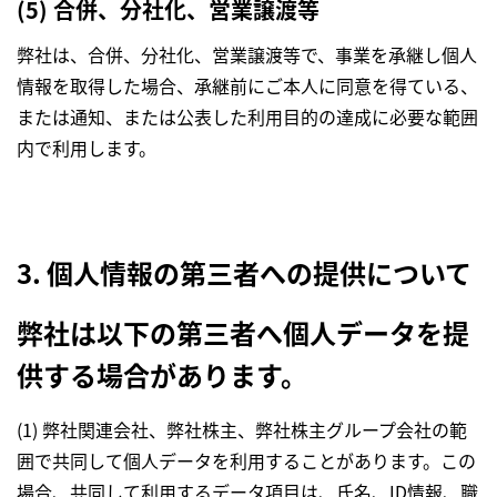
(5) 合併、分社化、営業譲渡等
弊社は、合併、分社化、営業譲渡等で、事業を承継し個人
情報を取得した場合、承継前にご本人に同意を得ている、
または通知、または公表した利用目的の達成に必要な範囲
内で利用します。
3. 個人情報の第三者への提供について
弊社は以下の第三者へ個人データを提
供する場合があります。
(1) 弊社関連会社、弊社株主、弊社株主グループ会社の範
囲で共同して個人データを利用することがあります。この
場合、共同して利用するデータ項目は、氏名、ID情報、職