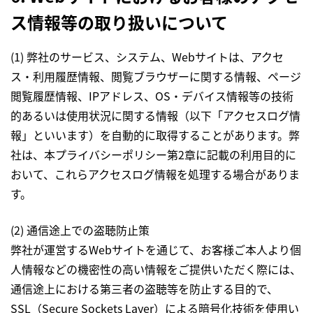
ス情報等の取り扱いについて
(1) 弊社のサービス、システム、Webサイトは、アクセ
ス・利用履歴情報、閲覧ブラウザーに関する情報、ページ
閲覧履歴情報、IPアドレス、OS・デバイス情報等の技術
的あるいは使用状況に関する情報（以下「アクセスログ情
報」といいます）を自動的に取得することがあります。弊
社は、本プライバシーポリシー第2章に記載の利用目的に
おいて、これらアクセスログ情報を処理する場合がありま
す。
(2) 通信途上での盗聴防止策
弊社が運営するWebサイトを通じて、お客様ご本人より個
人情報などの機密性の高い情報をご提供いただく際には、
通信途上における第三者の盗聴等を防止する目的で、
SSL（Secure Sockets Layer）による暗号化技術を使用い