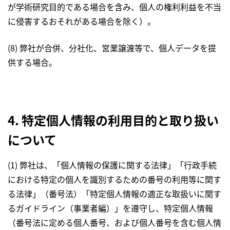
が学術研究目的である場合を含み、個人の権利利益を不当
に侵害するおそれがある場合を除く）。
(8) 弊社が合併、分社化、営業譲渡等で、個人データを提
供する場合。
4. 特定個人情報の利用目的と取り扱い
について
(1) 弊社は、「個人情報の保護に関する法律」「行政手続
における特定の個人を識別するための番号の利用等に関す
る法律」（番号法）「特定個人情報の適正な取扱いに関す
るガイドライン（事業者編）」を遵守し、特定個人情報
（番号法に定める個人番号、および個人番号を含む個人情