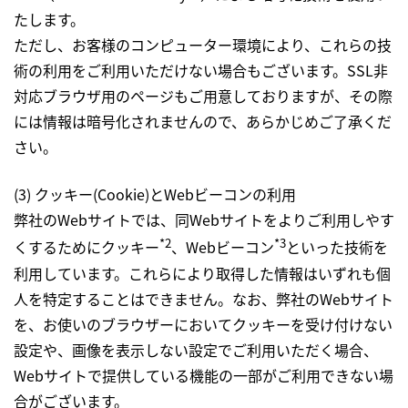
たします。
ただし、お客様のコンピューター環境により、これらの技
術の利用をご利用いただけない場合もございます。SSL非
対応ブラウザ用のページもご用意しておりますが、その際
には情報は暗号化されませんので、あらかじめご了承くだ
さい。
(3) クッキー(Cookie)とWebビーコンの利用
弊社のWebサイトでは、同Webサイトをよりご利用しやす
*2
*3
くするためにクッキー
、Webビーコン
といった技術を
利用しています。これらにより取得した情報はいずれも個
人を特定することはできません。なお、弊社のWebサイト
を、お使いのブラウザーにおいてクッキーを受け付けない
設定や、画像を表示しない設定でご利用いただく場合、
Webサイトで提供している機能の一部がご利用できない場
合がございます。