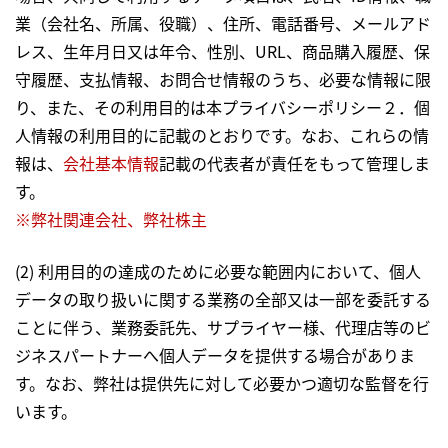
業（会社名、所属、役職）、住所、電話番号、メールアド
レス、生年月日又は年令、性別、URL、商品購入履歴、保
守履歴、支払情報、お問合せ情報のうち、必要な情報に限
り、また、その利用目的は本プライバシーポリシー２．個
人情報の利用目的に記載のとおりです。なお、これらの情
報は、
会社基本情報
記載の代表者が責任をもって管理しま
す。
※弊社関連会社、弊社株主
(2) 利用目的の達成のために必要な範囲内において、個人
データの取り扱いに関する業務の全部又は一部を委託する
ことに伴う、業務委託先、サプライヤー様、代理店等のビ
ジネスパートナーへ個人データを提供する場合がありま
す。なお、弊社は提供先に対して必要かつ適切な監督を行
います。