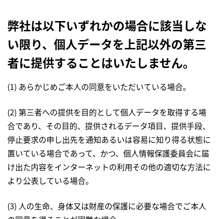
弊社は以下いずれかの場合に該当しな
い限り、個人データを上記以外の第三
者に提供することはいたしません。
(1) あらかじめご本人の同意をいただいている場合。
(2) 第三者への提供を目的として個人データを取得する場
合であり、その目的、提供されるデータ項目、提供手段、
停止要求の申し出先を通知あるいは容易に知り得る状態に
置いている場合であって、かつ、個人情報保護委員会に届
け出た内容をインターネットの利用その他の適切な方法に
より公表している場合。
(3) 人の生命、身体又は財産の保護に必要な場合でご本人