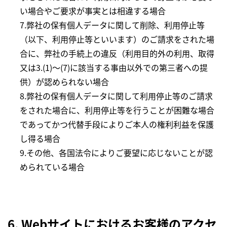
い場合やご要求が事実とは相違する場合
7.弊社の保有個人データに関して削除、利用停止等
（以下、利用停止等といいます）のご請求をされた場
合に、弊社の手続上の違反（利用目的外の利用、取得
又は3.(1)～(7)に該当する事由以外での第三者への提
供）が認められない場合
8.弊社の保有個人データに関して利用停止等のご請求
をされた場合に、利用停止等を行うことが困難な場合
であってかつ代替手段によりご本人の権利利益を保護
し得る場合
9.その他、各国法令によりご要望に応じないことが認
められている場合
6. Webサイトにおけるお客様のアクセ