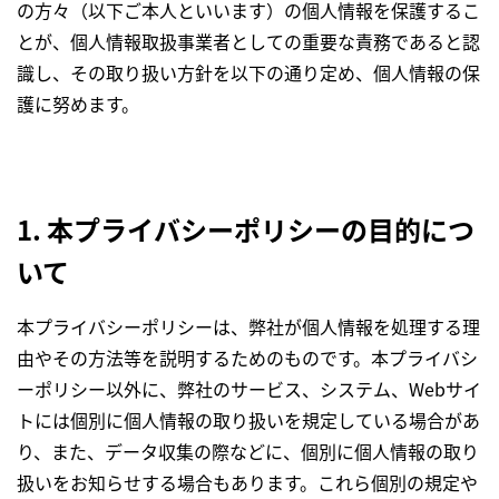
の方々（以下ご本人といいます）の個人情報を保護するこ
とが、個人情報取扱事業者としての重要な責務であると認
識し、その取り扱い方針を以下の通り定め、個人情報の保
護に努めます。
1. 本プライバシーポリシーの目的につ
いて
本プライバシーポリシーは、弊社が個人情報を処理する理
由やその方法等を説明するためのものです。本プライバシ
ーポリシー以外に、弊社のサービス、システム、Webサイ
トには個別に個人情報の取り扱いを規定している場合があ
り、また、データ収集の際などに、個別に個人情報の取り
扱いをお知らせする場合もあります。これら個別の規定や