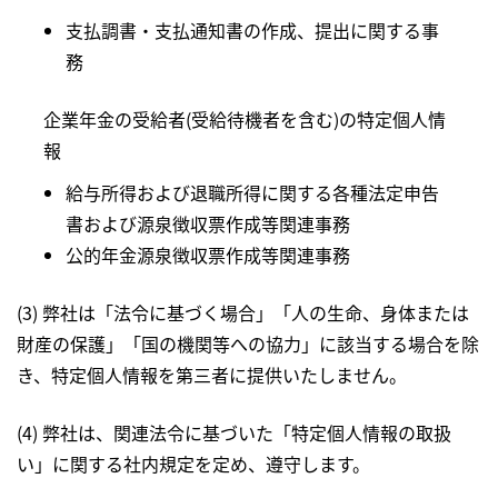
支払調書・支払通知書の作成、提出に関する事
務
企業年金の受給者(受給待機者を含む)の特定個人情
報
給与所得および退職所得に関する各種法定申告
書および源泉徴収票作成等関連事務
公的年金源泉徴収票作成等関連事務
(3) 弊社は「法令に基づく場合」「人の生命、身体または
財産の保護」「国の機関等への協力」に該当する場合を除
き、特定個人情報を第三者に提供いたしません。
(4) 弊社は、関連法令に基づいた「特定個人情報の取扱
い」に関する社内規定を定め、遵守します。