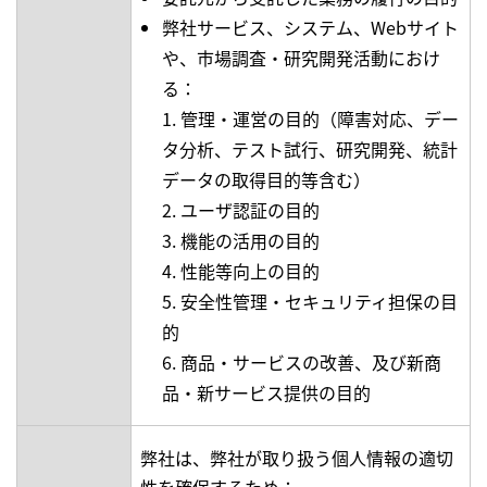
弊社サービス、システム、Webサイト
や、市場調査・研究開発活動におけ
る：
1. 管理・運営の目的（障害対応、デー
タ分析、テスト試行、研究開発、統計
データの取得目的等含む）
2. ユーザ認証の目的
3. 機能の活用の目的
4. 性能等向上の目的
5. 安全性管理・セキュリティ担保の目
的
6. 商品・サービスの改善、及び新商
品・新サービス提供の目的
弊社は、弊社が取り扱う個人情報の適切