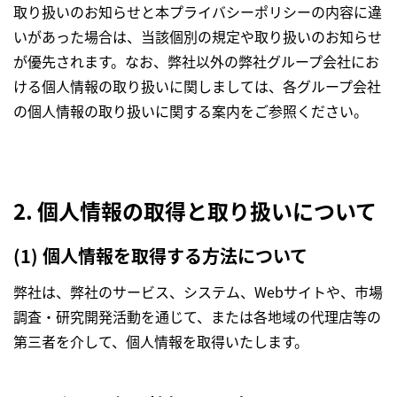
取り扱いのお知らせと本プライバシーポリシーの内容に違
いがあった場合は、当該個別の規定や取り扱いのお知らせ
が優先されます。なお、弊社以外の弊社グループ会社にお
ける個人情報の取り扱いに関しましては、各グループ会社
の個人情報の取り扱いに関する案内をご参照ください。
2. 個人情報の取得と取り扱いについて
(1) 個人情報を取得する方法について
弊社は、弊社のサービス、システム、Webサイトや、市場
調査・研究開発活動を通じて、または各地域の代理店等の
第三者を介して、個人情報を取得いたします。