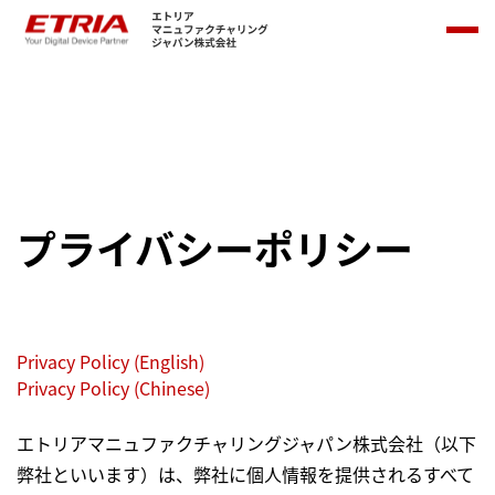
プライバシーポリシー
Privacy Policy (English)
Privacy Policy (Chinese)
エトリアマニュファクチャリングジャパン株式会社（以下
弊社といいます）は、弊社に個人情報を提供されるすべて