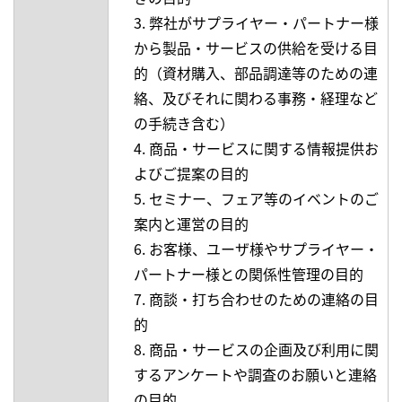
3. 弊社がサプライヤー・パートナー様
から製品・サービスの供給を受ける目
的（資材購入、部品調達等のための連
絡、及びそれに関わる事務・経理など
の手続き含む）
4. 商品・サービスに関する情報提供お
よびご提案の目的
5. セミナー、フェア等のイベントのご
案内と運営の目的
6. お客様、ユーザ様やサプライヤー・
パートナー様との関係性管理の目的
7. 商談・打ち合わせのための連絡の目
的
8. 商品・サービスの企画及び利用に関
するアンケートや調査のお願いと連絡
の目的