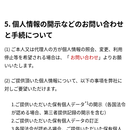
5. 個人情報の開示などのお問い合わせ
と手続について
(1) ご本人又は代理人の方が個人情報の照会、変更、利用
停止等を希望される場合は、「
お問い合わせ
」よりお願
いいたします。
(2) ご提供頂いた個人情報について、以下の事項を弊社に
対しご要望いただけます。
*1
1.ご提供いただいた保有個人データ
の開示（各国法令
が認める場合、第三者提供記録の開示を含む）
2.ご提供いただいた保有個人データの訂正
3.各国法令が認める場合、ご提供いただいた保有個人