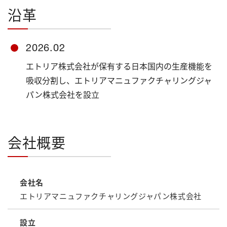
沿革
2026.02
エトリア株式会社が保有する日本国内の生産機能を
吸収分割し、エトリアマニュファクチャリングジャ
パン株式会社を設立
会社概要
会社名
エトリアマニュファクチャリングジャパン株式会社
設立