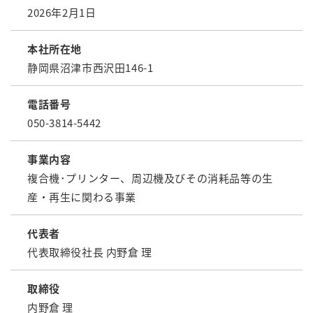
2026年2月1日
本社所在地
静岡県沼津市西沢田146-1
電話番号
050-3814-5442
事業内容
複合機･プリンター、周辺機及びその消耗品等の生
産・再生に関わる事業
代表者
代表取締役社長 内野倉 理
取締役
内野倉 理