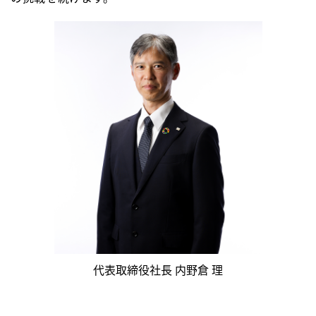
代表取締役社長
内野倉 理