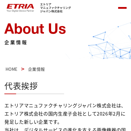
About Us
企業情報
HOME
企業情報
代表挨拶
エトリアマニュファクチャリングジャパン株式会社は、
エトリア株式会社の国内生産子会社として2026年2月に
発足した新しい企業です。
当社は、デジタルサービスの進化を支える画像機器の国