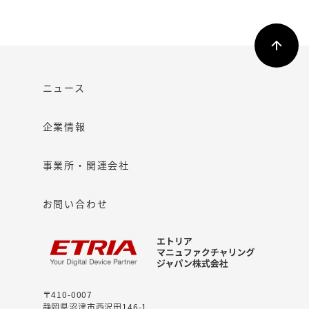
ニュース
企業情報
事業所・関連会社
お問い合わせ
〒410-0007
静岡県沼津市西沢田146-1